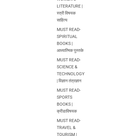
LITERATURE |
स्त्री विषयक
साहित्य
MUST READ-
SPIRITUAL
BOOKS |
आध्यात्मिक पुस्तके
MUST READ-
SCIENCE &
TECHNOLOGY
| विज्ञान तंत्रज्ञान
MUST READ-
SPORTS
BOOKS |
क्रीडाविषयक
MUST READ-
TRAVEL &
TOURISM |