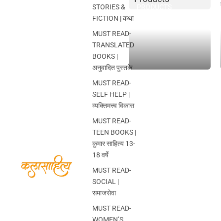
STORIES &
PRODUCTS
FICTION | कथा
MUST READ-
TRANSLATED
BOOKS |
अनुवादित पुस्तके
MUST READ-
SELF HELP |
व्यक्तिमत्त्व विकास
MUST READ-
TEEN BOOKS |
कुमार साहित्य 13-
18 वर्षे
MUST READ-
SOCIAL |
समाजसेवा
MUST READ-
WOMEN’S