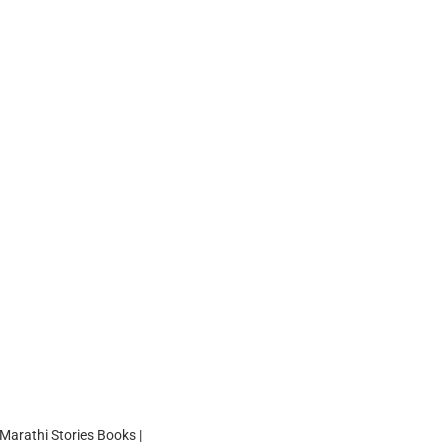
Marathi Stories Books |