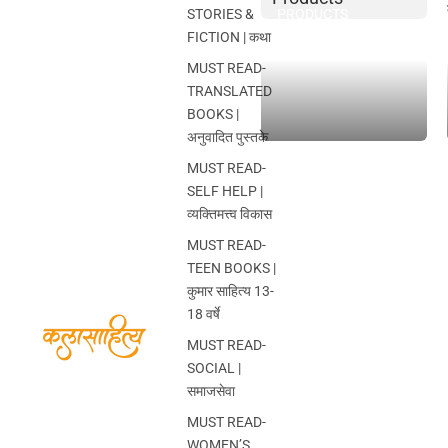
STORIES &
PRODUCTS
FICTION | कथा
MUST READ-
TRANSLATED
BOOKS |
अनुवादित पुस्तके
MUST READ-
SELF HELP |
व्यक्तिमत्त्व विकास
MUST READ-
TEEN BOOKS |
कुमार साहित्य 13-
18 वर्षे
MUST READ-
SOCIAL |
समाजसेवा
MUST READ-
WOMEN’S