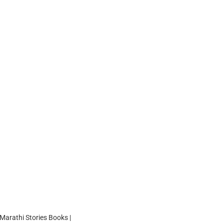
Marathi Stories Books |