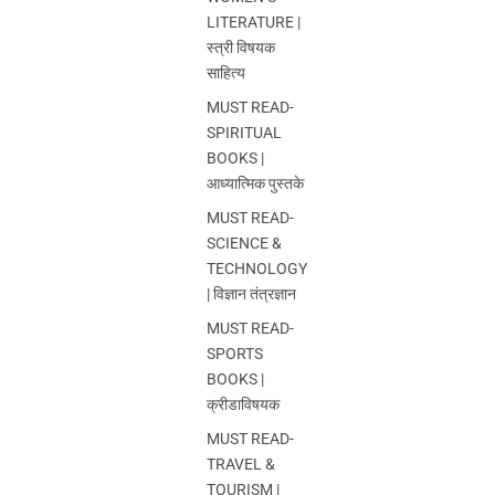
LITERATURE |
स्त्री विषयक
साहित्य
MUST READ-
SPIRITUAL
BOOKS |
आध्यात्मिक पुस्तके
MUST READ-
SCIENCE &
TECHNOLOGY
| विज्ञान तंत्रज्ञान
MUST READ-
SPORTS
BOOKS |
क्रीडाविषयक
MUST READ-
TRAVEL &
TOURISM |