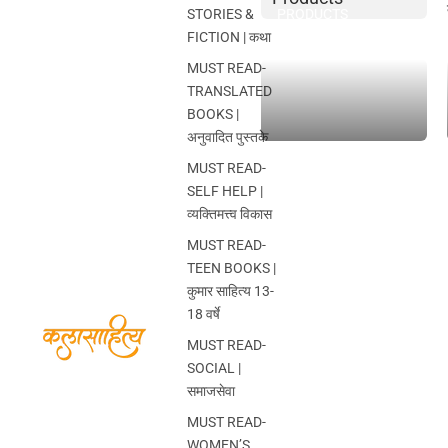
STORIES &
PRODUCTS
FICTION | कथा
MUST READ-
TRANSLATED
BOOKS |
अनुवादित पुस्तके
MUST READ-
SELF HELP |
व्यक्तिमत्त्व विकास
MUST READ-
TEEN BOOKS |
कुमार साहित्य 13-
18 वर्षे
MUST READ-
SOCIAL |
समाजसेवा
MUST READ-
WOMEN’S