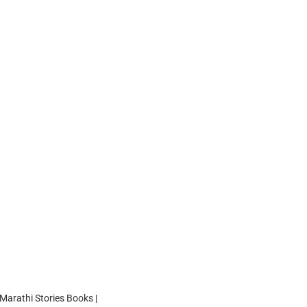
Marathi Stories Books |