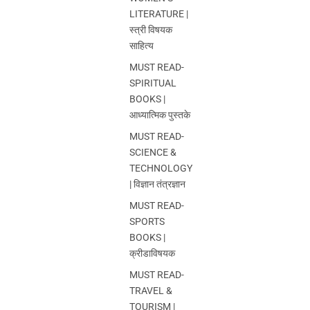
LITERATURE |
स्त्री विषयक
साहित्य
MUST READ-
SPIRITUAL
BOOKS |
आध्यात्मिक पुस्तके
MUST READ-
SCIENCE &
TECHNOLOGY
| विज्ञान तंत्रज्ञान
MUST READ-
SPORTS
BOOKS |
क्रीडाविषयक
MUST READ-
TRAVEL &
TOURISM |